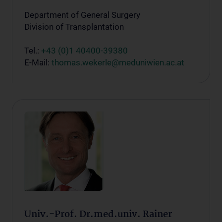
Department of General Surgery
Division of Transplantation
Tel.:
+43 (0)1 40400-39380
E-Mail:
thomas.wekerle@meduniwien.ac.at
Univ.-Prof. Dr.med.univ. Rainer