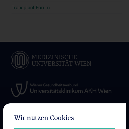
Transplant Forum
Wir nutzen Cookies
ÜBER UNS