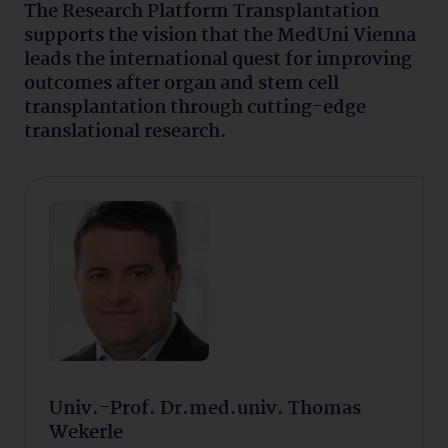
The Research Platform Transplantation
supports the vision that the MedUni Vienna
leads the international quest for improving
outcomes after organ and stem cell
transplantation through cutting-edge
translational research.
Univ.-Prof. Dr.med.univ. Thomas
Wekerle